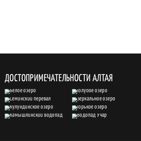
ДОСТОПРИМЕЧАТЕЛЬНОСТИ АЛТАЯ