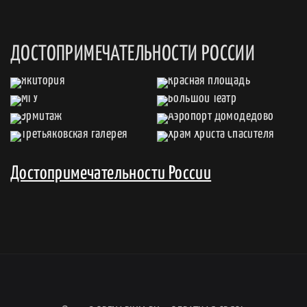
ДОСТОПРИМЕЧАТЕЛЬНОСТИ РОССИИ
Достопримечательности России