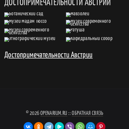
ДОСТОПРИМЕЧАТЕЛЬНОСТИ АВСТРИИ
Достопримечательности Австрии
© 2026
OPENARIUM.RU
::
ОБРАТНАЯ СВЯЗЬ