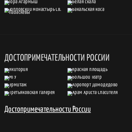
ДОСТОПРИМЕЧАТЕЛЬНОСТИ РОССИИ
Достопримечательности России