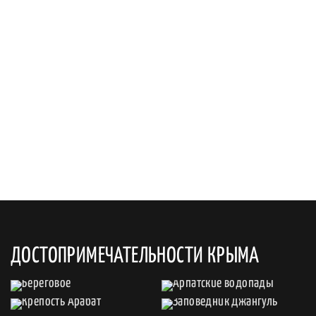
ДОСТОПРИМЕЧАТЕЛЬНОСТИ КРЫМА