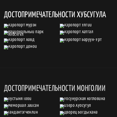
ДОСТОПРИМЕЧАТЕЛЬНОСТИ ХУБСУГУЛА
ДОСТОПРИМЕЧАТЕЛЬНОСТИ МОНГОЛИИ