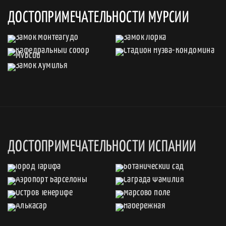
ДОСТОПРИМЕЧАТЕЛЬНОСТИ МУРСИИ
ДОСТОПРИМЕЧАТЕЛЬНОСТИ ИСПАНИИ