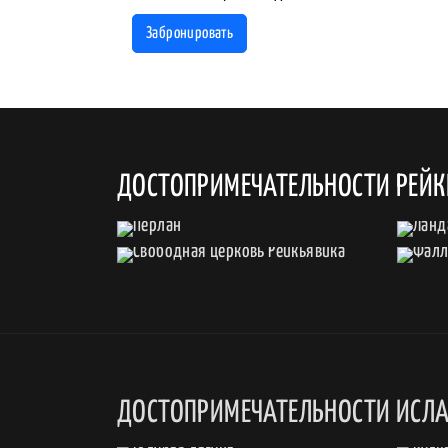
Забронировать
ДОСТОПРИМЕЧАТЕЛЬНОСТИ РЕЙ
ДОСТОПРИМЕЧАТЕЛЬНОСТИ ИСЛ