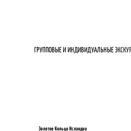
ГРУППОВЫЕ И ИНДИВИДУАЛЬНЫЕ
ЭКСКУ
Золотое Кольцо Исландии