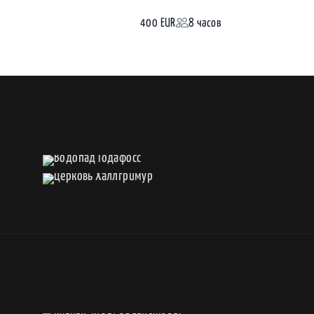
400 EUR
8 часов