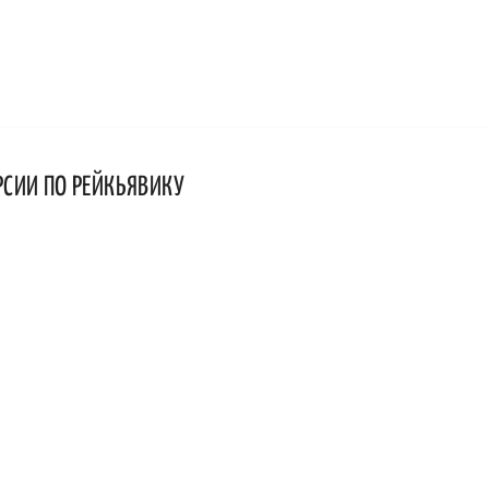
РСИИ ПО РЕЙКЬЯВИКУ