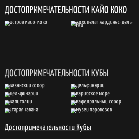
ДОСТОПРИМЕЧАТЕЛЬНОСТИ КАЙО КОКО
ДОСТОПРИМЕЧАТЕЛЬНОСТИ КУБЫ
Достопримечательности Кубы