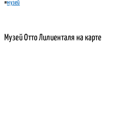
#
музей
Музей Отто Лилиенталя на карте