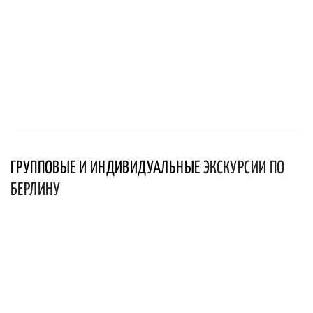
ГРУППОВЫЕ И ИНДИВИДУАЛЬНЫЕ
ЭКСКУРСИИ ПО
БЕРЛИНУ