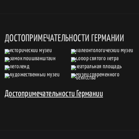
ДОСТОПРИМЕЧАТЕЛЬНОСТИ ГЕРМАНИИ
Достопримечательности Германии