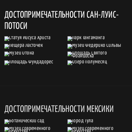
ДОСТОПРИМЕЧАТЕЛЬНОСТИ САН-ЛУИС-
ПОТОСИ
ДОСТОПРИМЕЧАТЕЛЬНОСТИ МЕКСИКИ