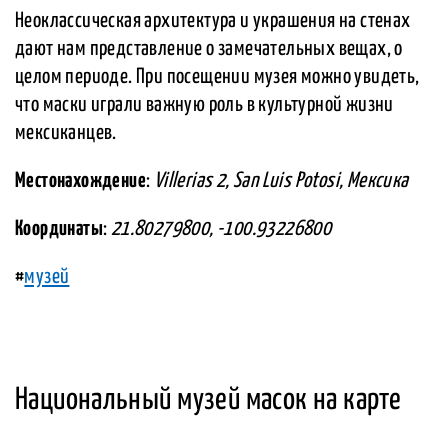
Неоклассическая архитектура и украшения на стенах
дают нам представление о замечательных вещах, о
целом периоде. При посещении музея можно увидеть,
что маски играли важную роль в культурной жизни
мексиканцев.
Местонахождение
:
Villerias 2, San Luis Potosi, Мексика
Координаты
:
21.80279800, -100.93226800
#
музей
Национальный музей масок на карте