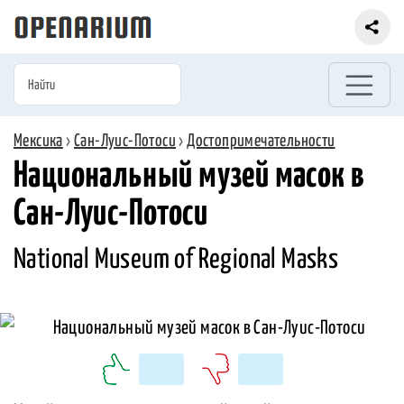
Мексика
›
Сан-Луис-Потоси
›
Достопримечательности
Национальный музей масок в
Сан-Луис-Потоси
National Museum of Regional Masks