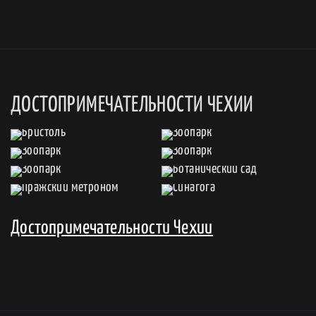
ДОСТОПРИМЕЧАТЕЛЬНОСТИ ЧЕХИИ
Достопримечательности Чехии