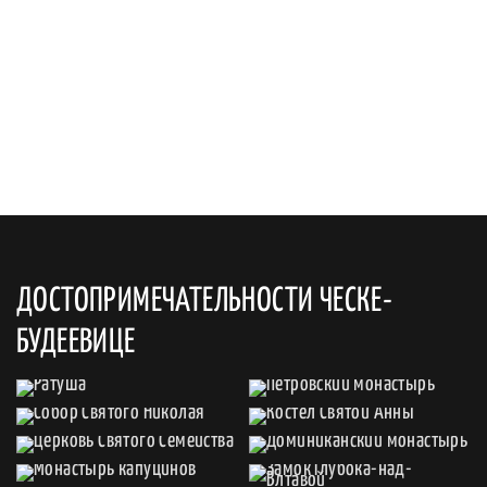
ДОСТОПРИМЕЧАТЕЛЬНОСТИ ЧЕСКЕ-
БУДЕЕВИЦЕ