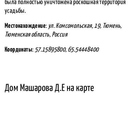
была полностью уничтожена роскошная территория
усадьбы.
Местонахождение
:
ул. Комсомольская, 19, Тюмень,
Тюменская область, Россия
Координаты
:
57.15895800, 65.54448400
Дом Машарова Д.Е на карте