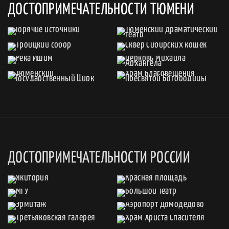
ДОСТОПРИМЕЧАТЕЛЬНОСТИ ТЮМЕНИ
ДОСТОПРИМЕЧАТЕЛЬНОСТИ РОССИИ