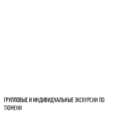
ГРУППОВЫЕ И ИНДИВИДУАЛЬНЫЕ
ЭКСКУРСИИ ПО
ТЮМЕНИ