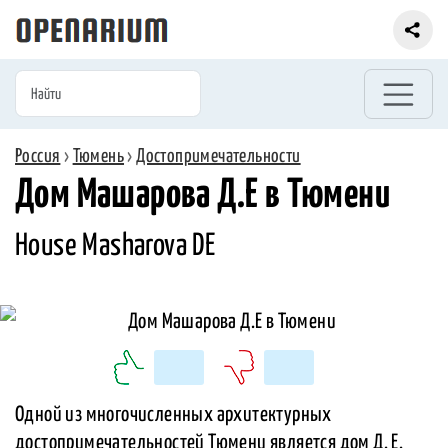
Россия
›
Тюмень
›
Достопримечательности
Дом Машарова Д.Е в Тюмени
House Masharova DE
Одной из многочисленных архитектурных
достопримечательностей Тюмени является дом Д. Е.