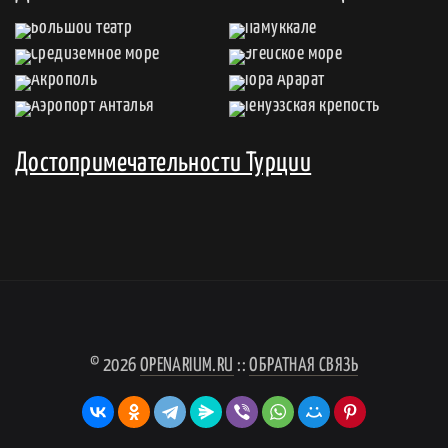
Достопримечательности Турции
© 2026
OPENARIUM.RU
::
ОБРАТНАЯ СВЯЗЬ