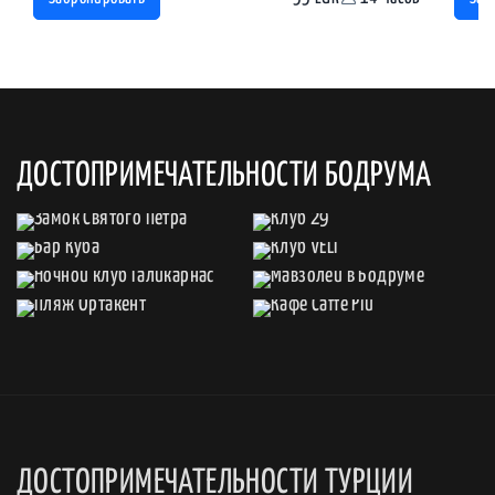
ДОСТОПРИМЕЧАТЕЛЬНОСТИ БОДРУМА
ДОСТОПРИМЕЧАТЕЛЬНОСТИ ТУРЦИИ