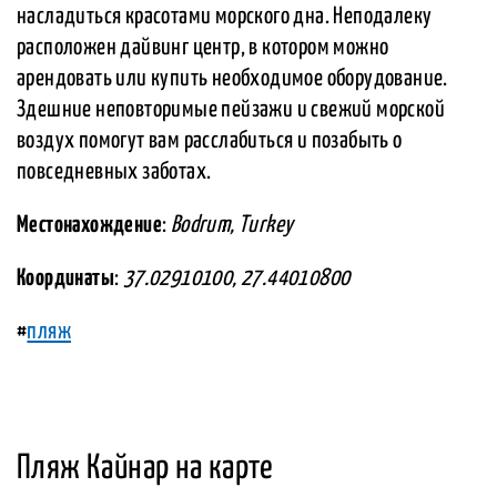
насладиться красотами морского дна. Неподалеку
расположен дайвинг центр, в котором можно
арендовать или купить необходимое оборудование.
Здешние неповторимые пейзажи и свежий морской
воздух помогут вам расслабиться и позабыть о
повседневных заботах.
Местонахождение
:
Bodrum, Turkey
Координаты
:
37.02910100, 27.44010800
#
пляж
Пляж Кайнар на карте