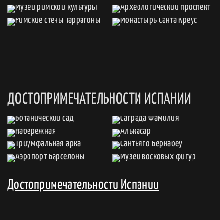
ДОСТОПРИМЕЧАТЕЛЬНОСТИ ИСПАНИИ
Достопримечательности Испании