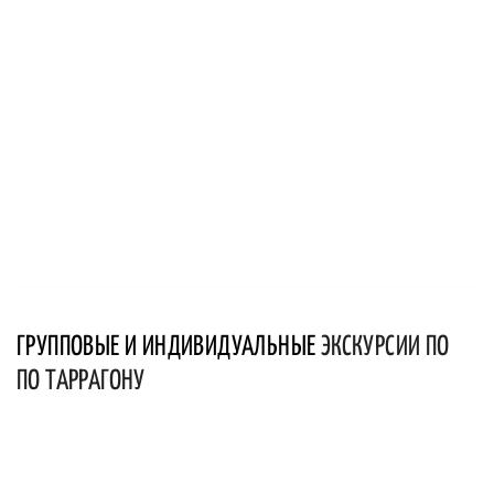
ГРУППОВЫЕ И ИНДИВИДУАЛЬНЫЕ
ЭКСКУРСИИ ПО
ПО ТАРРАГОНУ