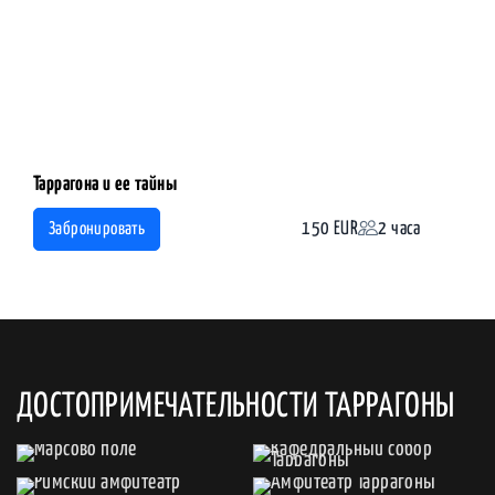
Таррагона и ее тайны
150 EUR
2 часа
Забронировать
ДОСТОПРИМЕЧАТЕЛЬНОСТИ ТАРРАГОНЫ