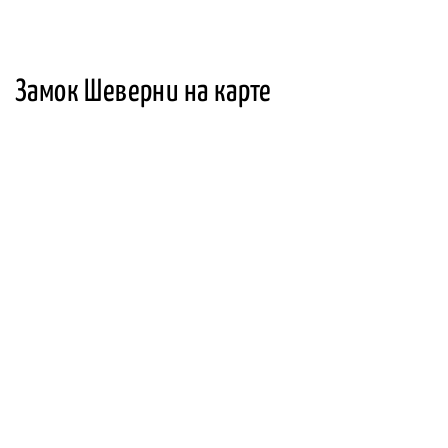
Замок Шеверни на карте