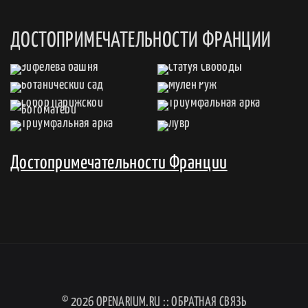
ДОСТОПРИМЕЧАТЕЛЬНОСТИ ФРАНЦИИ
Достопримечательности Франции
© 2026
OPENARIUM.RU
::
ОБРАТНАЯ СВЯЗЬ