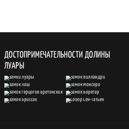
ДОСТОПРИМЕЧАТЕЛЬНОСТИ ДОЛИНЫ
ЛУАРЫ