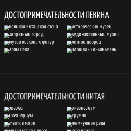
ДОСТОПРИМЕЧАТЕЛЬНОСТИ ПЕКИНА
ДОСТОПРИМЕЧАТЕЛЬНОСТИ КИТАЯ