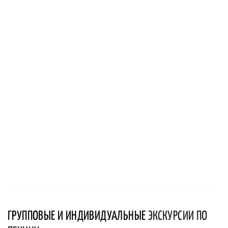
ГРУППОВЫЕ И ИНДИВИДУАЛЬНЫЕ
ЭКСКУРСИИ ПО