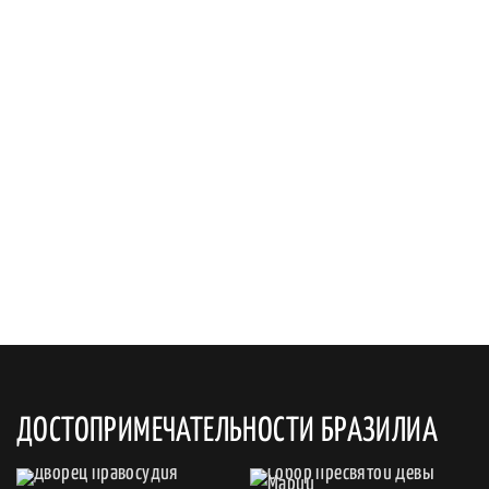
ДОСТОПРИМЕЧАТЕЛЬНОСТИ БРАЗИЛИА