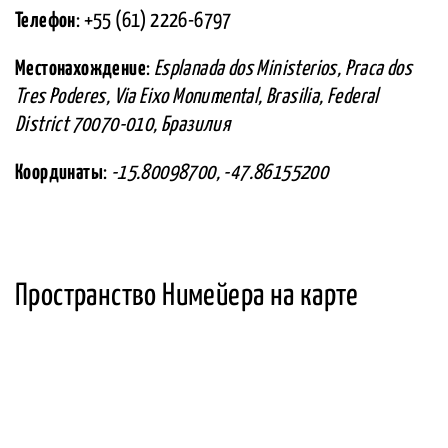
Телефон
: +55 (61) 2226-6797
Местонахождение
:
Esplanada dos Ministerios, Praca dos
Tres Poderes, Via Eixo Monumental, Brasilia, Federal
District 70070-010, Бразилия
Координаты
:
-15.80098700, -47.86155200
Пространство Нимейера на карте