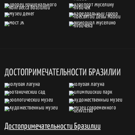
ДОСТОПРИМЕЧАТЕЛЬНОСТИ БРАЗИЛИИ
Достопримечательности Бразилии