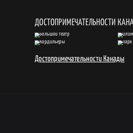
ДОСТОПРИМЕЧАТЕЛЬНОСТИ КАН
Достопримечательности Канады