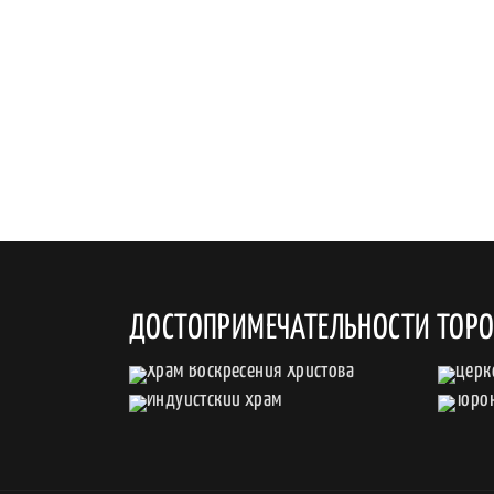
ДОСТОПРИМЕЧАТЕЛЬНОСТИ ТОР