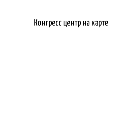
Конгресс центр на карте