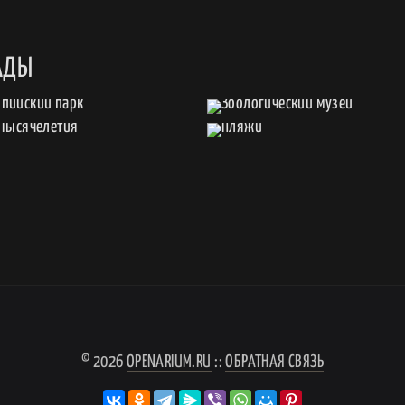
АДЫ
© 2026
OPENARIUM.RU
::
ОБРАТНАЯ СВЯЗЬ