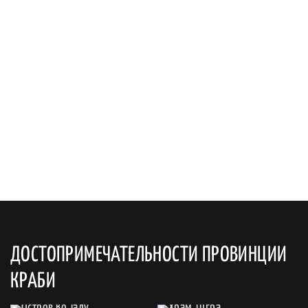
ДОСТОПРИМЕЧАТЕЛЬНОСТИ ПРОВИНЦИИ
КРАБИ