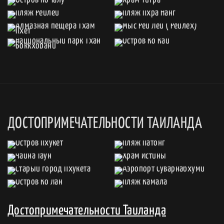
ДОСТОПРИМЕЧАТЕЛЬНОСТИ ТАИЛАНДА
Достопримечательности Таиланда