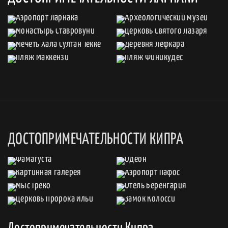
ДОСТОПРИМЕЧАТЕЛЬНОСТИ КИПРА