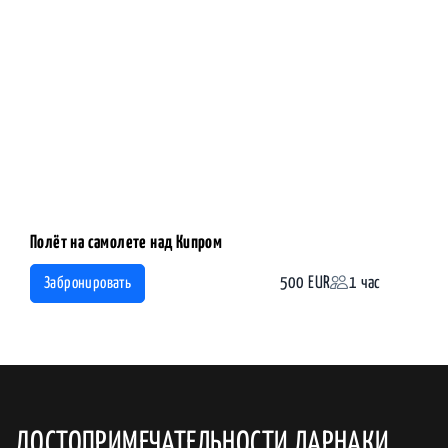
Полёт на самолете над Кипром
500 EUR
1 час
Забронировать
ДОСТОПРИМЕЧАТЕЛЬНОСТИ ЛАРНАКИ