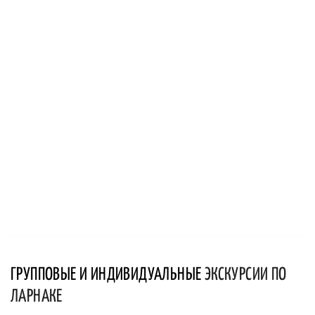
ГРУППОВЫЕ И ИНДИВИДУАЛЬНЫЕ
ЭКСКУРСИИ ПО
ЛАРНАКЕ