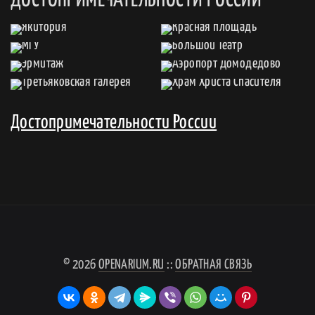
Достопримечательности России
© 2026
OPENARIUM.RU
::
ОБРАТНАЯ СВЯЗЬ