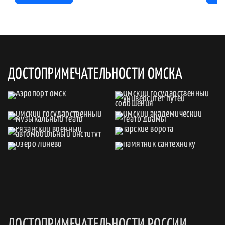
ДОСТОПРИМЕЧАТЕЛЬНОСТИ ОМСКА
ДОСТОПРИМЕЧАТЕЛЬНОСТИ РОССИИ