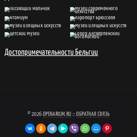
Достопримечательности Бельгии
© 2026
OPENARIUM.RU
::
ОБРАТНАЯ СВЯЗЬ