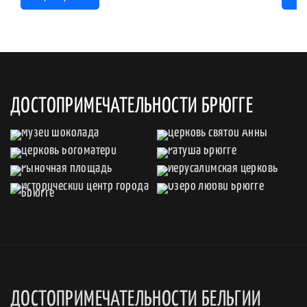
ДОСТОПРИМЕЧАТЕЛЬНОСТИ БРЮГГЕ
ДОСТОПРИМЕЧАТЕЛЬНОСТИ БЕЛЬГИИ