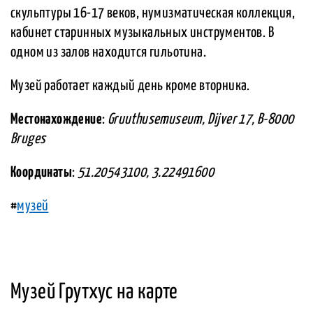
скульптуры 16-17 веков, нумизматическая коллекция,
кабинет старинных музыкальных инструментов. В
одном из залов находится гильотина.
Музей работает каждый день кроме вторника.
Местонахождение
:
Gruuthusemuseum, Dijver 17, B-8000
Bruges
Координаты
:
51.20543100, 3.22491600
#
музей
Музей Грутхус на карте