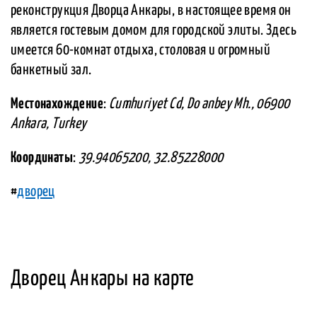
реконструкция Дворца Анкары, в настоящее время он
является гостевым домом для городской элиты. Здесь
имеется 60-комнат отдыха, столовая и огромный
банкетный зал.
Местонахождение
:
Cumhuriyet Cd, Do anbey Mh., 06900
Ankara, Turkey
Координаты
:
39.94065200, 32.85228000
#
дворец
Дворец Анкары на карте