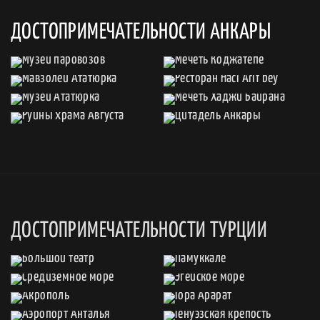
ДОСТОПРИМЕЧАТЕЛЬНОСТИ АНКАРЫ
ДОСТОПРИМЕЧАТЕЛЬНОСТИ ТУРЦИИ