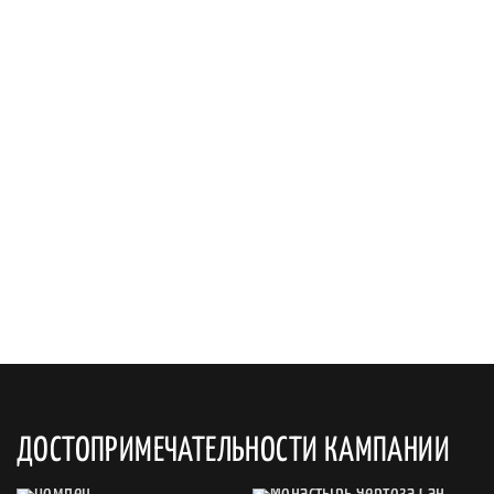
ДОСТОПРИМЕЧАТЕЛЬНОСТИ КАМПАНИИ