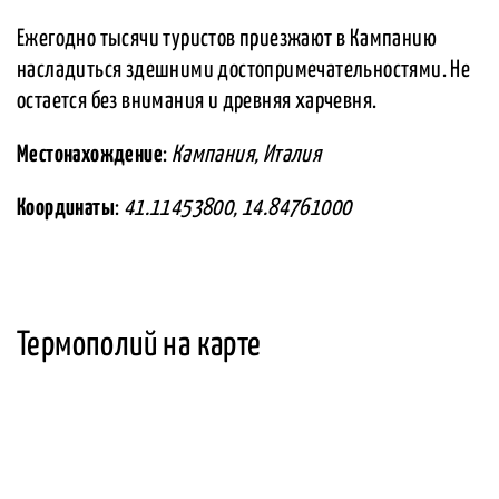
Ежегодно тысячи туристов приезжают в Кампанию
насладиться здешними достопримечательностями. Не
остается без внимания и древняя харчевня.
Местонахождение
:
Кампания, Италия
Координаты
:
41.11453800, 14.84761000
Термополий на карте