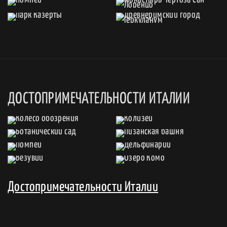
ДОСТОПРИМЕЧАТЕЛЬНОСТИ ИТАЛИИ
Достопримечательности Италии