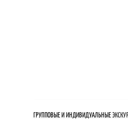
ГРУППОВЫЕ И ИНДИВИДУАЛЬНЫЕ
ЭКСКУ