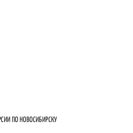
РСИИ ПО НОВОСИБИРСКУ