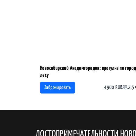
Новосибирский Академгородок: прогулка по город
лесу
4900 RUB
2.5 
Забронировать
ДОСТОПРИМЕЧАТЕЛЬНОСТИ НОВ