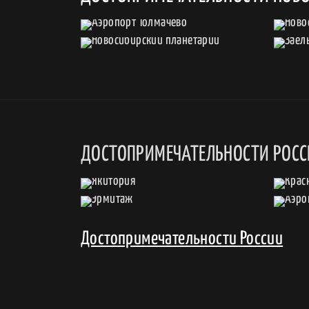
ДОСТОПРИМЕЧАТЕЛЬНОСТИ РОС
Достопримечательности России