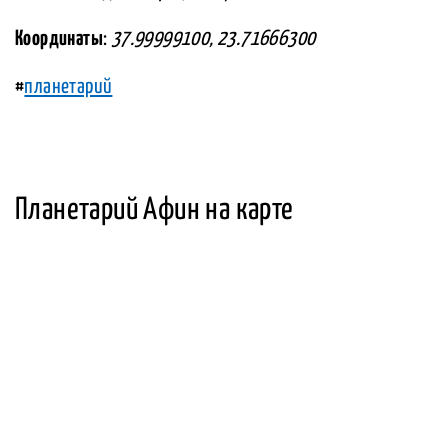
Координаты
:
37.99999100, 23.71666300
#
планетарий
Планетарий Афин на карте