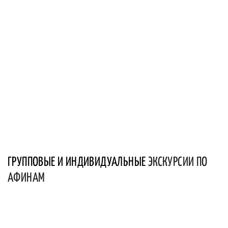
ГРУППОВЫЕ И ИНДИВИДУАЛЬНЫЕ
ЭКСКУРСИИ ПО
АФИНАМ