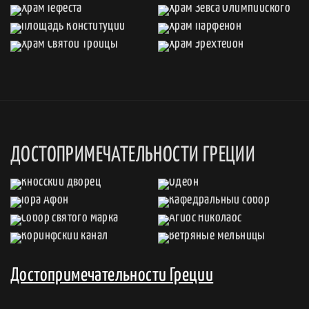
ДОСТОПРИМЕЧАТЕЛЬНОСТИ ГРЕЦИИ
Достопримечательности Греции