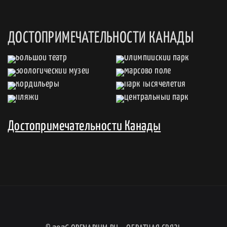
ДОСТОПРИМЕЧАТЕЛЬНОСТИ КАНАДЫ
Достопримечательности Канады