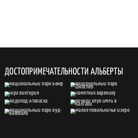
ДОСТОПРИМЕЧАТЕЛЬНОСТИ АЛЬБЕРТЫ