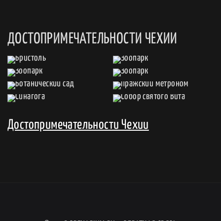
ДОСТОПРИМЕЧАТЕЛЬНОСТИ ЧЕХИИ
Достопримечательности Чехии