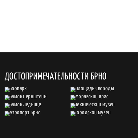
ДОСТОПРИМЕЧАТЕЛЬНОСТИ БРНО