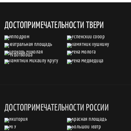
ДОСТОПРИМЕЧАТЕЛЬНОСТИ ТВЕРИ
ДОСТОПРИМЕЧАТЕЛЬНОСТИ РОССИИ