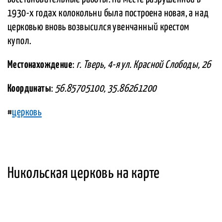
1930-х годах колокольни была построена новая, а над
церковью вновь возвысился увенчанный крестом
купол.
Местонахождение
:
г. Тверь, 4-я ул. Красной Слободы, 26
Координаты
:
56.85705100, 35.86261200
#
церковь
Никольская церковь на карте