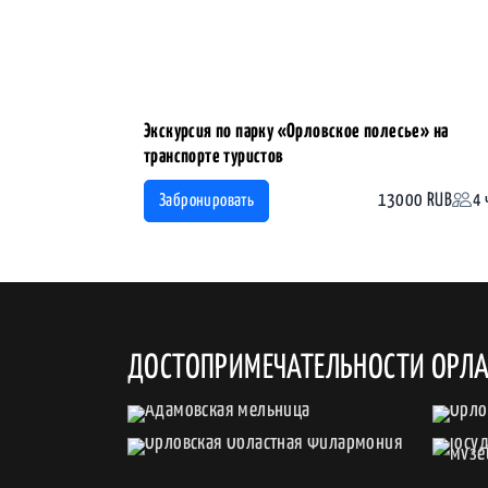
Экскурсия по парку «Орловское полесье» на
транспорте туристов
13000 RUB
4 
Забронировать
ДОСТОПРИМЕЧАТЕЛЬНОСТИ ОРЛ