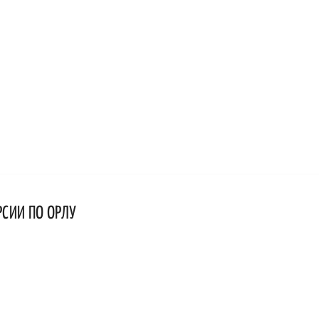
РСИИ ПО ОРЛУ