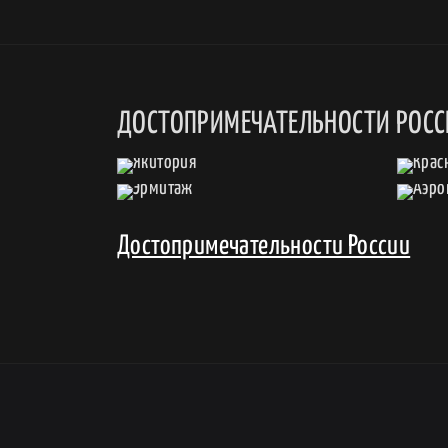
ДОСТОПРИМЕЧАТЕЛЬНОСТИ РОС
Достопримечательности России