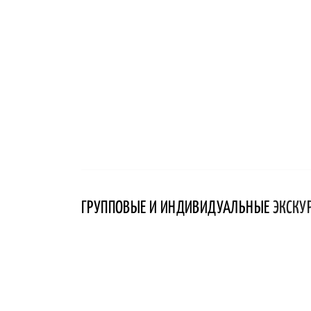
ГРУППОВЫЕ И ИНДИВИДУАЛЬНЫЕ
ЭКСКУ