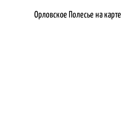
Орловское Полесье на карте