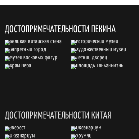
ДОСТОПРИМЕЧАТЕЛЬНОСТИ ПЕКИНА
ДОСТОПРИМЕЧАТЕЛЬНОСТИ КИТАЯ