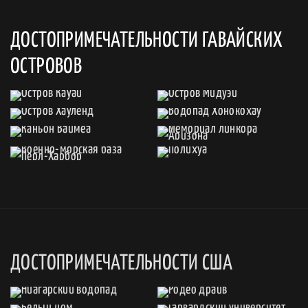
ДОСТОПРИМЕЧАТЕЛЬНОСТИ ГАВАЙСКИХ
ОСТРОВОВ
ДОСТОПРИМЕЧАТЕЛЬНОСТИ США