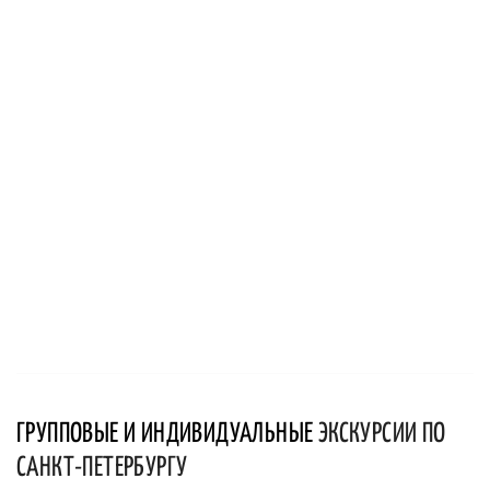
ГРУППОВЫЕ И ИНДИВИДУАЛЬНЫЕ
ЭКСКУРСИИ ПО
САНКТ-ПЕТЕРБУРГУ