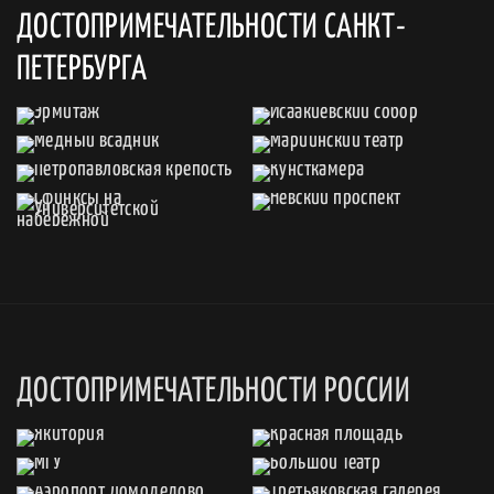
ДОСТОПРИМЕЧАТЕЛЬНОСТИ САНКТ-
ПЕТЕРБУРГА
ДОСТОПРИМЕЧАТЕЛЬНОСТИ РОССИИ