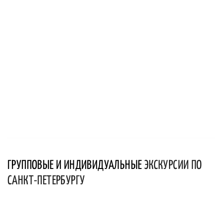
ГРУППОВЫЕ И ИНДИВИДУАЛЬНЫЕ
ЭКСКУРСИИ ПО
САНКТ-ПЕТЕРБУРГУ