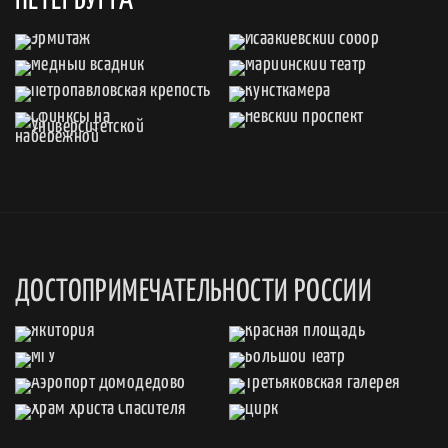
ДОСТОПРИМЕЧАТЕЛЬНОСТИ РОССИИ