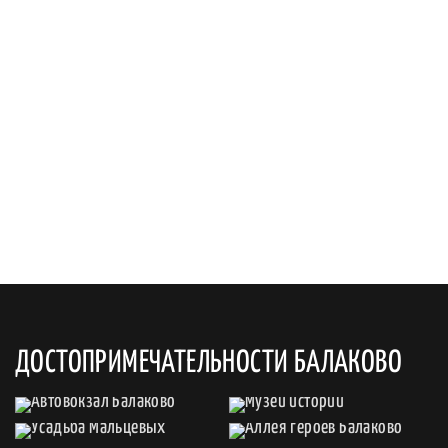
ДОСТОПРИМЕЧАТЕЛЬНОСТИ БАЛАКОВО