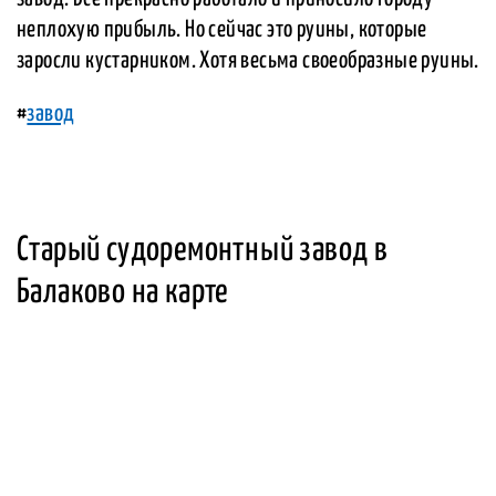
неплохую прибыль. Но сейчас это руины, которые
заросли кустарником. Хотя весьма своеобразные руины.
#
завод
Старый судоремонтный завод в
Балаково на карте