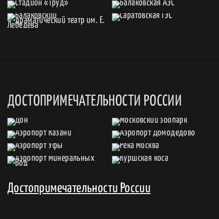
ДОСТОПРИМЕЧАТЕЛЬНОСТИ РОССИИ
Достопримечательности России