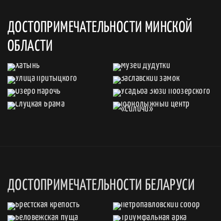
ДОСТОПРИМЕЧАТЕЛЬНОСТИ МИНСКОЙ
ОБЛАСТИ
ДОСТОПРИМЕЧАТЕЛЬНОСТИ БЕЛАРУСИ