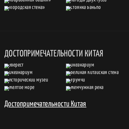
ДОСТОПРИМЕЧАТЕЛЬНОСТИ КИТАЯ
Достопримечательности Китая