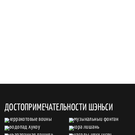
ДОСТОПРИМЕЧАТЕЛЬНОСТИ ШЭНЬСИ