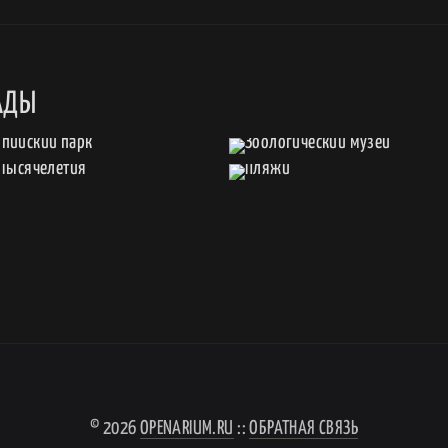
АДЫ
© 2026
OPENARIUM.RU
::
ОБРАТНАЯ СВЯЗЬ