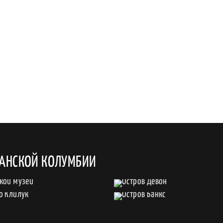
ТАНСКОЙ КОЛУМБИИ