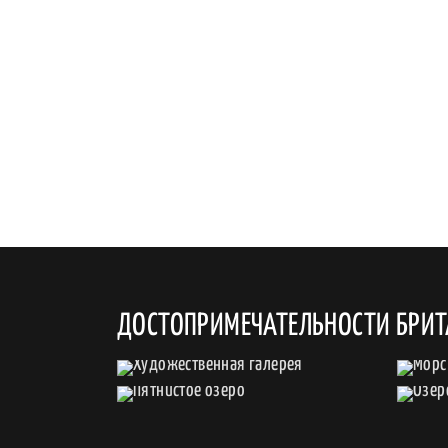
ДОСТОПРИМЕЧАТЕЛЬНОСТИ БРИ