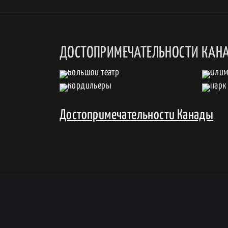
ДОСТОПРИМЕЧАТЕЛЬНОСТИ КАН
Достопримечательности Канады