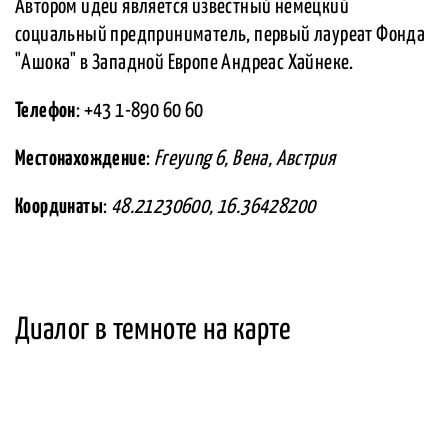
Автором идеи является известный немецкий
социальный предприниматель, первый лауреат Фонда
"Ашока" в Западной Европе Андреас Хайнеке.
Телефон
: +43 1-890 60 60
Местонахождение
:
Freyung 6, Вена, Австрия
Координаты
:
48.21230600, 16.36428200
Диалог в темноте на карте