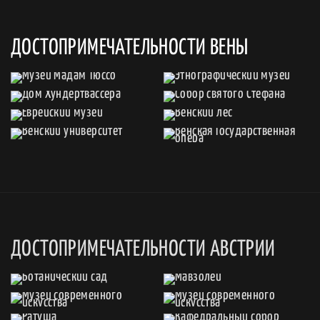
ДОСТОПРИМЕЧАТЕЛЬНОСТИ ВЕНЫ
ДОСТОПРИМЕЧАТЕЛЬНОСТИ АВСТРИИ