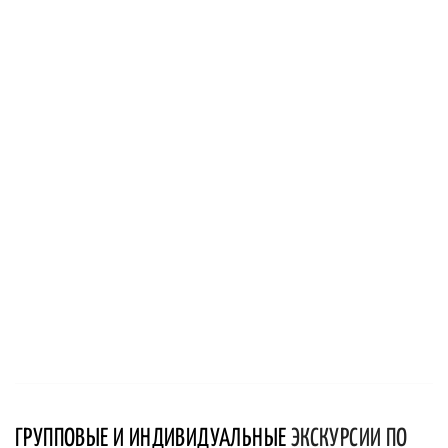
ГРУППОВЫЕ И ИНДИВИДУАЛЬНЫЕ
ЭКСКУРСИИ ПО