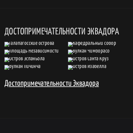
ДОСТОПРИМЕЧАТЕЛЬНОСТИ ЭКВАДОРА
Достопримечательности Эквадора