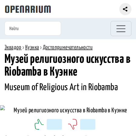
Эквадор
›
Куэнка
›
Достопримечательности
Музей религиозного искусства в
Riobamba в Куэнке
Museum of Religious Art in Riobamba