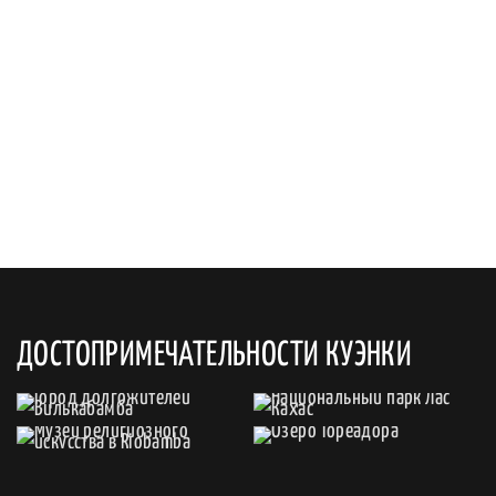
ДОСТОПРИМЕЧАТЕЛЬНОСТИ КУЭНКИ