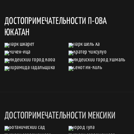
ДОСТОПРИМЕЧАТЕЛЬНОСТИ П-ОВА
ЮКАТАН
ДОСТОПРИМЕЧАТЕЛЬНОСТИ МЕКСИКИ