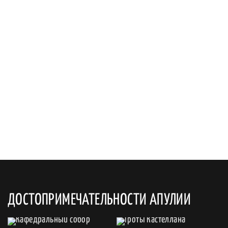
ДОСТОПРИМЕЧАТЕЛЬНОСТИ АПУЛИИ