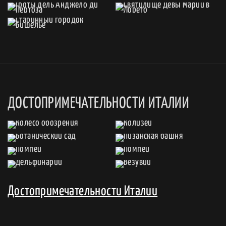
ДОСТОПРИМЕЧАТЕЛЬНОСТИ ИТАЛИИ
Достопримечательности Италии