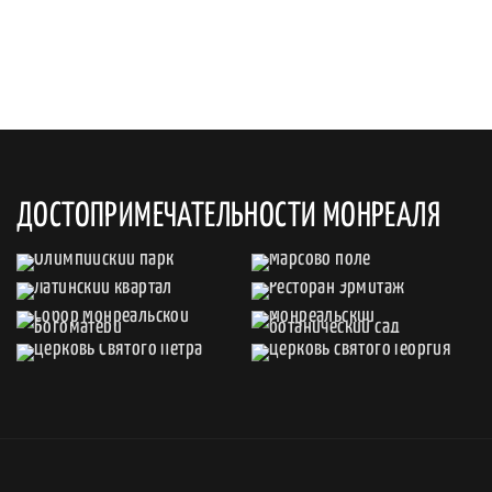
ДОСТОПРИМЕЧАТЕЛЬНОСТИ МОНРЕАЛЯ