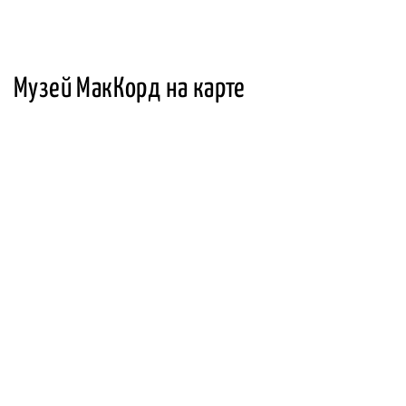
Музей МакКорд на карте