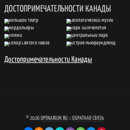
ДОСТОПРИМЕЧАТЕЛЬНОСТИ КАНАДЫ
Достопримечательности Канады
© 2026
OPENARIUM.RU
::
ОБРАТНАЯ СВЯЗЬ