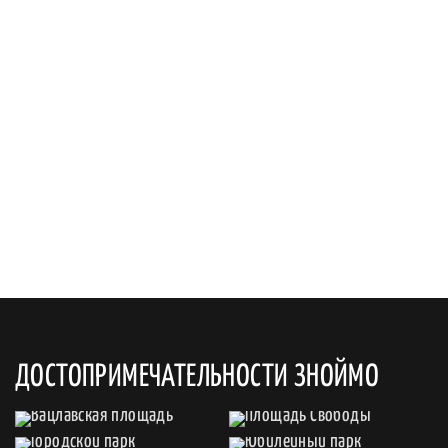
ДОСТОПРИМЕЧАТЕЛЬНОСТИ ЗНОЙМО