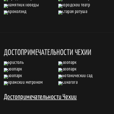
ДОСТОПРИМЕЧАТЕЛЬНОСТИ ЧЕХИИ
Достопримечательности Чехии