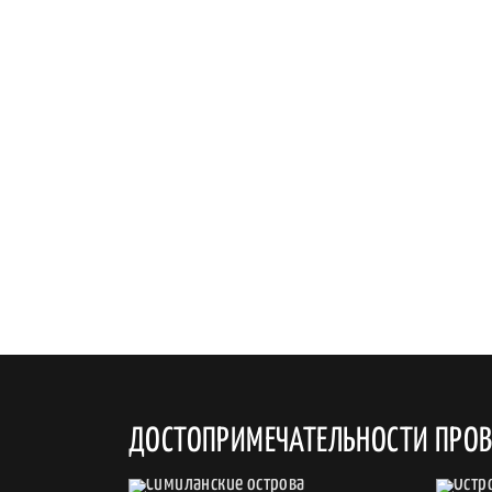
ДОСТОПРИМЕЧАТЕЛЬНОСТИ ПРОВ