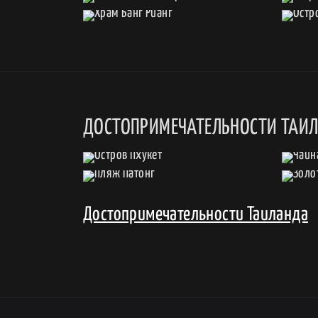
ДОСТОПРИМЕЧАТЕЛЬНОСТИ ТАИ
Достопримечательности Таиланда