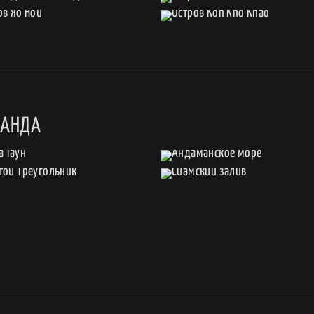
ЛАНДА