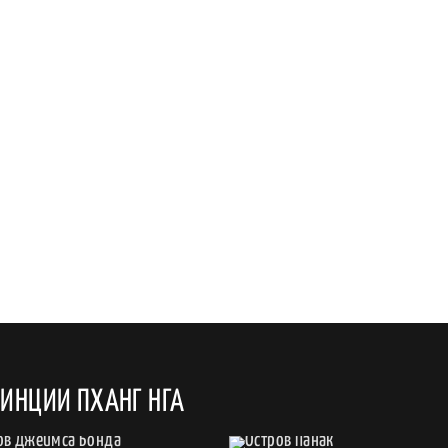
ИНЦИИ ПХАНГ НГА