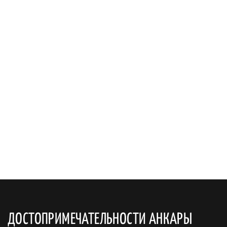
ДОСТОПРИМЕЧАТЕЛЬНОСТИ АНКАРЫ