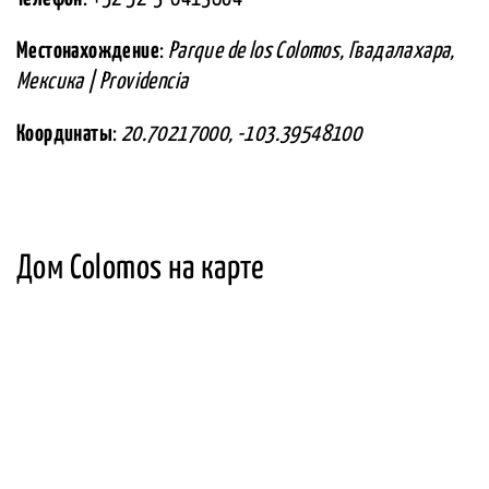
Местонахождение
:
Parque de los Colomos, Гвадалахара,
Мексика | Providencia
Координаты
:
20.70217000, -103.39548100
Дом Colomos на карте