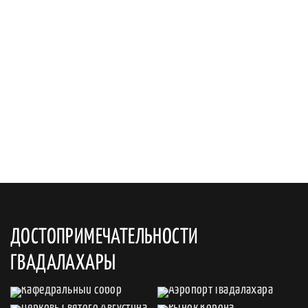
ДОСТОПРИМЕЧАТЕЛЬНОСТИ
ГВАДАЛАХАРЫ