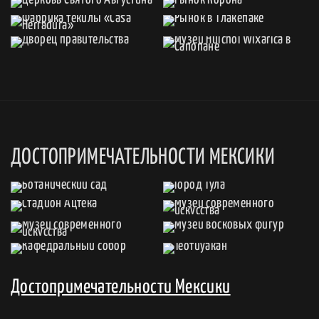
ДОСТОПРИМЕЧАТЕЛЬНОСТИ МЕКСИКИ
Достопримечательности Мексики