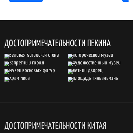
ДОСТОПРИМЕЧАТЕЛЬНОСТИ ПЕКИНА
ДОСТОПРИМЕЧАТЕЛЬНОСТИ КИТАЯ