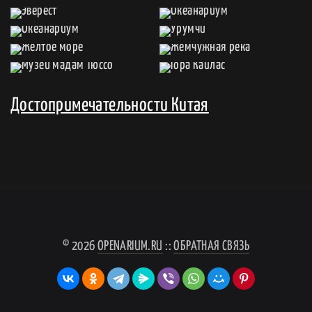
Достопримечательности Китая
© 2026
OPENARIUM.RU
::
ОБРАТНАЯ СВЯЗЬ