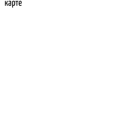
карте