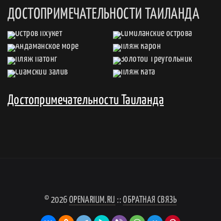
ДОСТОПРИМЕЧАТЕЛЬНОСТИ ТАИЛАНДА
Достопримечательности Таиланда
© 2026
OPENARIUM.RU
::
ОБРАТНАЯ СВЯЗЬ