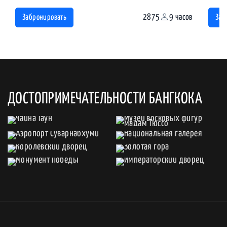
2875
9 часов
Забронировать
Заб
ДОСТОПРИМЕЧАТЕЛЬНОСТИ БАНГКОКА