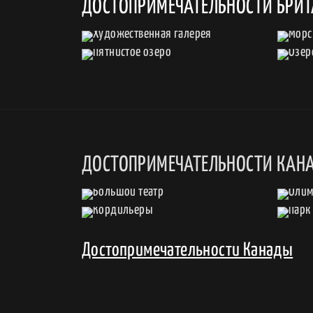
ДОСТОПРИМЕЧАТЕЛЬНОСТИ БРИ
ДОСТОПРИМЕЧАТЕЛЬНОСТИ КАН
Достопримечательности Канады