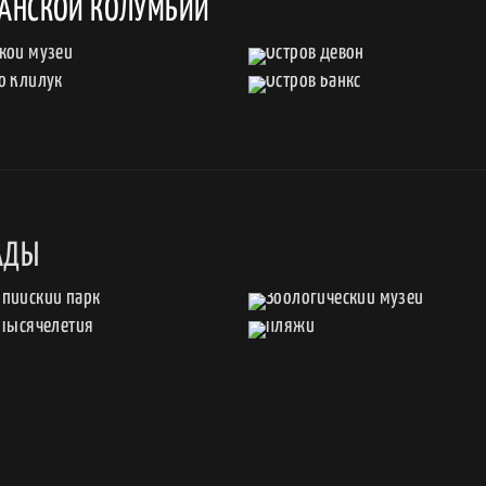
ТАНСКОЙ КОЛУМБИИ
АДЫ