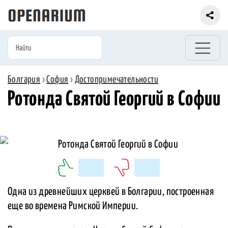
Болгария
›
София
›
Достопримечательности
Ротонда Святой Георгий в Софии
Одна из древнейших церквей в Болгарии, построенная
еще во времена Римской Империи.