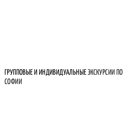
ГРУППОВЫЕ И ИНДИВИДУАЛЬНЫЕ
ЭКСКУРСИИ ПО
СОФИИ