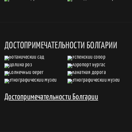
ДОСТОПРИМЕЧАТЕЛЬНОСТИ БОЛГАРИИ
Достопримечательности Болгарии